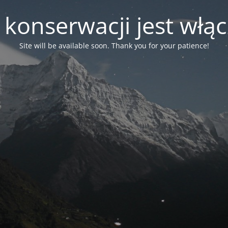
 konserwacji jest włą
Site will be available soon. Thank you for your patience!