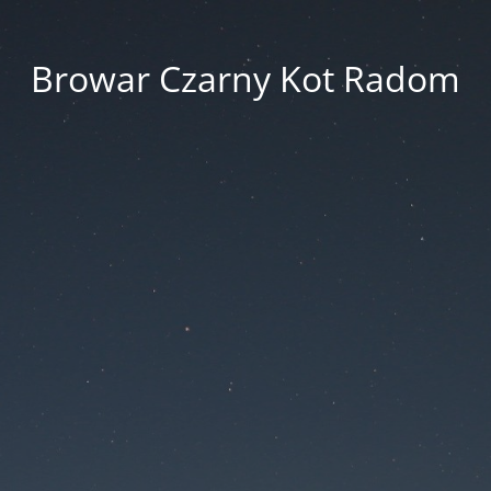
Browar Czarny Kot Radom